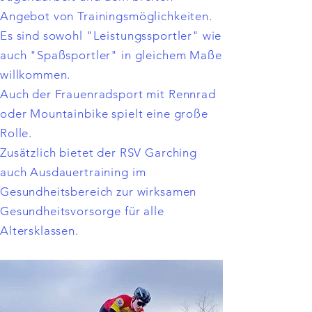
Angebot von Trainingsmöglichkeiten.
Es sind sowohl "Leistungssportler" wie
auch "Spaßsportler" in gleichem Maße
willkommen.
Auch der Frauenradsport mit Rennrad
oder Mountainbike spielt eine große
Rolle.
Zusätzlich bietet der RSV Garching
auch Ausdauertraining im
Gesundheitsbereich zur wirksamen
Gesundheitsvorsorge für alle
Altersklassen.