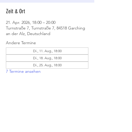
Zeit & Ort
21. Apr. 2026, 18:00 – 20:00
Turnstraße 7, Turnstraße 7, 84518 Garching
an der Alz, Deutschland
Andere Termine
Di., 11. Aug., 18:00
Di., 18. Aug., 18:00
Di., 25. Aug., 18:00
7 Termine ansehen
Event teilen