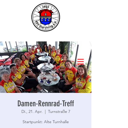
Damen-Rennrad-Treff
Di., 21. Apr.
  |  
Turnstraße 7
Startpunkt: Alte Turnhalle