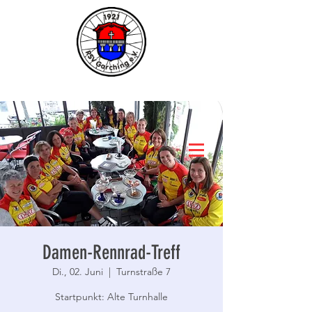
Damen-Rennrad-Treff
Di., 02. Juni
  |  
Turnstraße 7
Startpunkt: Alte Turnhalle