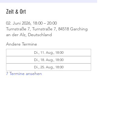
Zeit & Ort
02. Juni 2026, 18:00 – 20:00
Turnstraße 7, Turnstraße 7, 84518 Garching
an der Alz, Deutschland
Andere Termine
Di., 11. Aug., 18:00
Di., 18. Aug., 18:00
Di., 25. Aug., 18:00
7 Termine ansehen
Event teilen