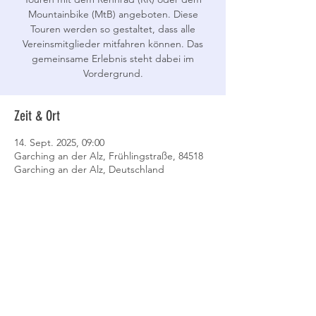
Mountainbike (MtB) angeboten. Diese
Touren werden so gestaltet, dass alle
Vereinsmitglieder mitfahren können. Das
gemeinsame Erlebnis steht dabei im
Vordergrund.
Zeit & Ort
14. Sept. 2025, 09:00
Garching an der Alz, Frühlingstraße, 84518
Garching an der Alz, Deutschland
Event teilen