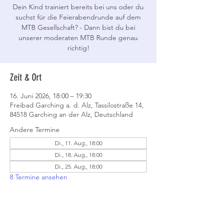
Dein Kind trainiert bereits bei uns oder du
suchst für die Feierabendrunde auf dem
MTB Gesellschaft? - Dann bist du bei
unserer moderaten MTB Runde genau
richtig!
Zeit & Ort
16. Juni 2026, 18:00 – 19:30
Freibad Garching a. d. Alz, Tassilostraße 14,
84518 Garching an der Alz, Deutschland
Andere Termine
Di., 11. Aug., 18:00
Di., 18. Aug., 18:00
Di., 25. Aug., 18:00
8 Termine ansehen