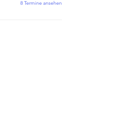
8 Termine ansehen