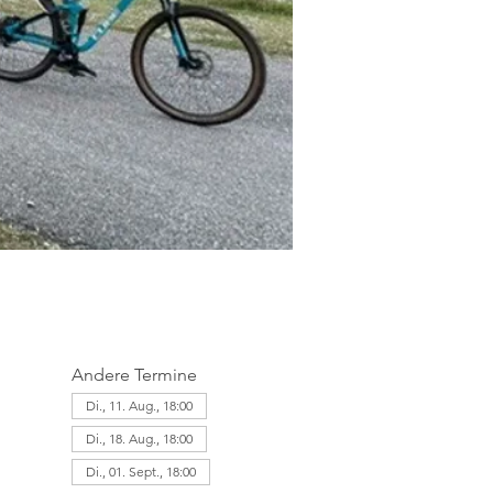
Andere Termine
Di., 11. Aug., 18:00
Di., 18. Aug., 18:00
Di., 01. Sept., 18:00