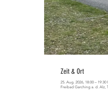
Zeit & Ort
25. Aug. 2026, 18:00 – 19:3
Freibad Garching a. d. Alz, 