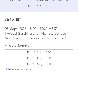
genau richtig!
Zeit & Ort
08. Sept. 2026, 18:00 – 19:30 MESZ
Freibad Garching a. d. Alz, Tassilostraße 14,
84518 Garching an der Alz, Deutschland
Andere Termine
Di., 11. Aug., 18:00
Di., 18. Aug., 18:00
Di., 25. Aug., 18:00
8 Termine ansehen
Event teilen