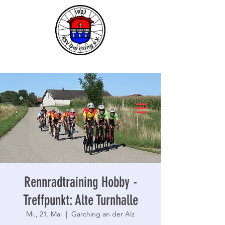
Rennradtraining Hobby -
Treffpunkt: Alte Turnhalle
Mi., 21. Mai
  |  
Garching an der Alz