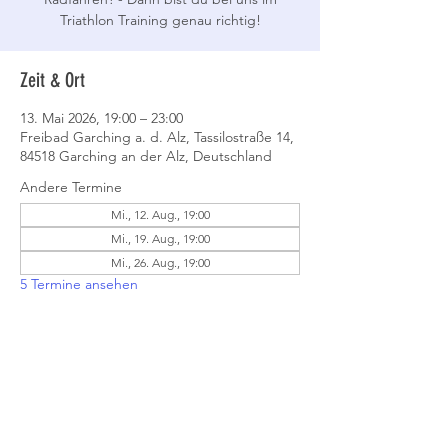
Triathlon Training genau richtig!
Zeit & Ort
13. Mai 2026, 19:00 – 23:00
Freibad Garching a. d. Alz, Tassilostraße 14,
84518 Garching an der Alz, Deutschland
Andere Termine
Mi., 12. Aug., 19:00
Mi., 19. Aug., 19:00
Mi., 26. Aug., 19:00
5 Termine ansehen
Event teilen