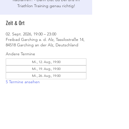
Triathlon Training genau richtig!
Zeit & Ort
02. Sept. 2026, 19:00 – 23:00
Freibad Garching a. d. Alz, Tassilostraße 14,
84518 Garching an der Alz, Deutschland
Andere Termine
Mi., 12. Aug., 19:00
Mi., 19. Aug., 19:00
Mi., 26. Aug., 19:00
5 Termine ansehen
Event teilen