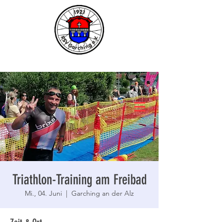
Triathlon-Training am Freibad
Mi., 04. Juni
  |  
Garching an der Alz